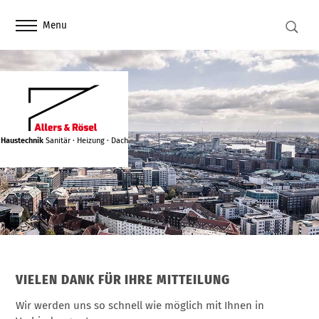
Menu
Haustechnik
Sanitär · Heizung · Dach
VIELEN DANK FÜR IHRE MITTEILUNG
Wir werden uns so schnell wie möglich mit Ihnen in